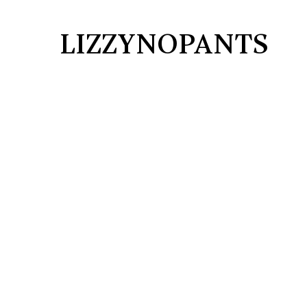
LIZZYNOPANTS