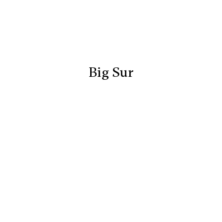
Big Sur